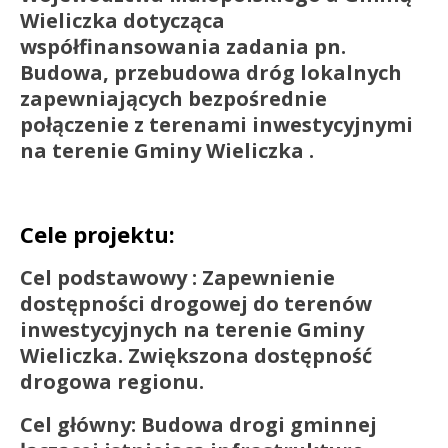
Wieliczka dotycząca
współfinansowania zadania pn.
Budowa, przebudowa dróg lokalnych
zapewniających bezpośrednie
połączenie z terenami inwestycyjnymi
na terenie Gminy Wieliczka .
Cele projektu:
Cel podstawowy : Zapewnienie
dostępności drogowej do terenów
inwestycyjnych na terenie Gminy
Wieliczka. Zwiększona dostępność
drogowa regionu.
Cel główny: Budowa drogi gminnej