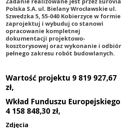
Zadanie realizowane jest przez Eurovia
Polska S.A. ul. Bielany Wrocławskie ul.
Szwedzka 5, 55-040 Kobierzyce w formie
zaprojektuj i wybuduj co stanowi
opracowanie kompletnej
dokumentacji projektowo-
kosztorysowej oraz wykonanie i odbiór
pełnego zakresu robót budowlanych.
Wartość projektu 9 819 927,67
zł,
Wkład Funduszu Europejskiego
4 158 848,30 zł,
Zdjęcia