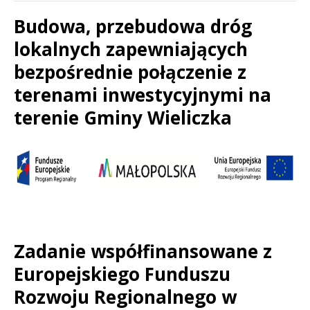
Budowa, przebudowa dróg
lokalnych zapewniających
bezpośrednie połączenie z
terenami inwestycyjnymi na
terenie Gminy Wieliczka
Treść
Zadanie współfinansowane z
Europejskiego Funduszu
Rozwoju Regionalnego w