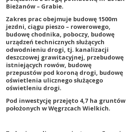
Bieżanów – Grabie.
Zakres prac obejmuje budowę 1500m
jezdni, ciągu pieszo – rowerowego,
budowę chodnika, poboczy, budowę
urządzeń technicznych służących
odwodnieniu drogi, tj. kanalizacji
deszczowej grawitacyjnej, przebudowę
istniejących rowów, budowę
przepustów pod koroną drogi, budowę
oświetlenia ulicznego służącego
oświetleniu drogi.
Pod inwestycję przejęto 4,7 ha gruntów
położonych w Węgrzcach Wielkich.