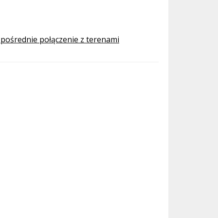
pośrednie połączenie z terenami