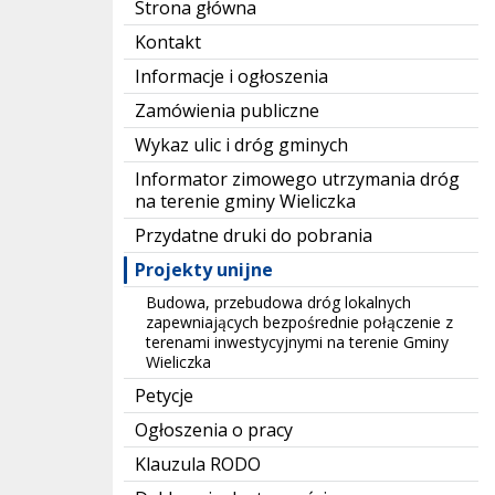
Strona główna
Kontakt
Informacje i ogłoszenia
Zamówienia publiczne
Wykaz ulic i dróg gminych
Informator zimowego utrzymania dróg
na terenie gminy Wieliczka
Przydatne druki do pobrania
Projekty unijne
Budowa, przebudowa dróg lokalnych
zapewniających bezpośrednie połączenie z
terenami inwestycyjnymi na terenie Gminy
Wieliczka
Petycje
Ogłoszenia o pracy
Klauzula RODO