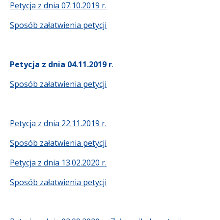
Petycja z dnia 07.10.2019 r.
Sposób załatwienia petycji
Petycja z dnia 04.11.2019 r
.
Sposób załatwienia petycji
Petycja z dnia 22.11.2019 r.
Sposób załatwienia petycji
Petycja z dnia 13.02.2020 r.
Sposób załatwienia petycji