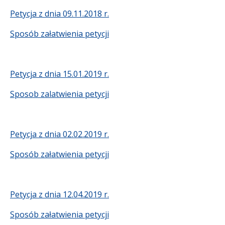
Petycja z dnia 09.11.2018 r.
Sposób załatwienia petycji
Petycja z dnia 15.01.2019 r.
Sposob zalatwienia petycji
Petycja z dnia 02.02.2019 r.
Sposób załatwienia petycji
Petycja z dnia 12.04.2019 r.
Sposób załatwienia petycji