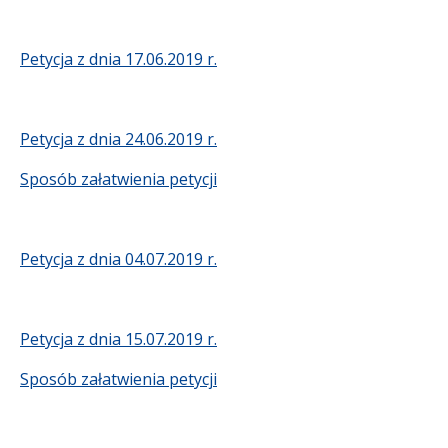
Petycja z dnia 17.06.2019 r.
Petycja z dnia 24.06.2019 r.
Sposób załatwienia petycji
Petycja z dnia 04.07.2019 r.
Petycja z dnia 15.07.2019 r.
Sposób załatwienia petycji