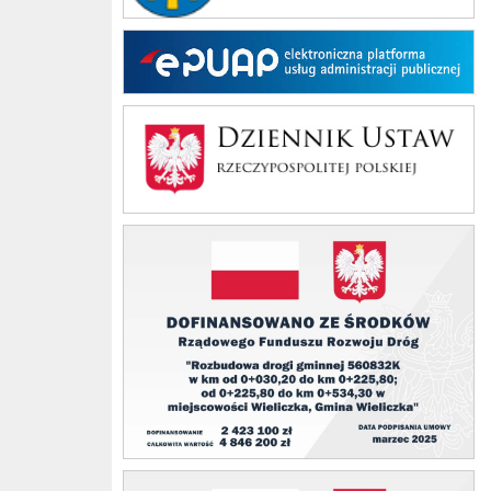
EPUAP