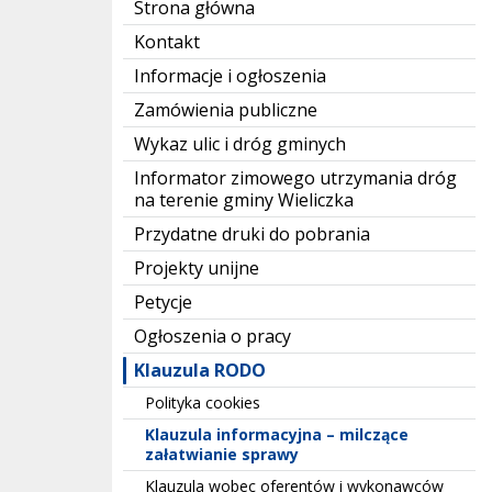
Strona główna
Kontakt
Informacje i ogłoszenia
Zamówienia publiczne
Wykaz ulic i dróg gminych
Informator zimowego utrzymania dróg
na terenie gminy Wieliczka
Przydatne druki do pobrania
Projekty unijne
Petycje
Ogłoszenia o pracy
Klauzula RODO
Polityka cookies
Klauzula informacyjna – milczące
załatwianie sprawy
Klauzula wobec oferentów i wykonawców