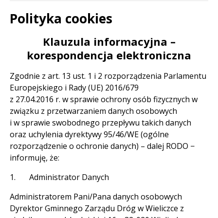
Polityka cookies
Treść
Klauzula informacyjna –
korespondencja elektroniczna
Zgodnie z art. 13 ust. 1 i 2 rozporządzenia Parlamentu
Europejskiego i Rady (UE) 2016/679
z 27.04.2016 r. w sprawie ochrony osób fizycznych w
związku z przetwarzaniem danych osobowych
i w sprawie swobodnego przepływu takich danych
oraz uchylenia dyrektywy 95/46/WE (ogólne
rozporządzenie o ochronie danych) – dalej RODO −
informuję, że:
1. Administrator Danych
Administratorem Pani/Pana danych osobowych
Dyrektor Gminnego Zarządu Dróg w Wieliczce z