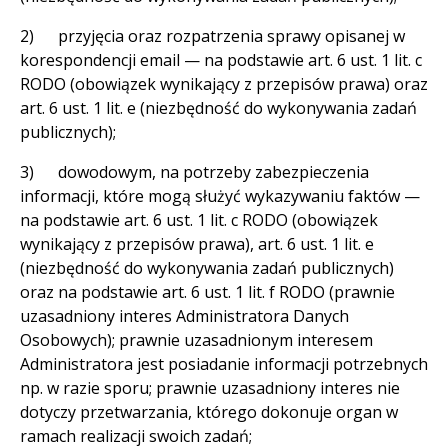
2) przyjęcia oraz rozpatrzenia sprawy opisanej w
korespondencji email — na podstawie art. 6 ust. 1 lit. c
RODO (obowiązek wynikający z przepisów prawa) oraz
art. 6 ust. 1 lit. e (niezbędność do wykonywania zadań
publicznych);
3) dowodowym, na potrzeby zabezpieczenia
informacji, które mogą służyć wykazywaniu faktów —
na podstawie art. 6 ust. 1 lit. c RODO (obowiązek
wynikający z przepisów prawa), art. 6 ust. 1 lit. e
(niezbędność do wykonywania zadań publicznych)
oraz na podstawie art. 6 ust. 1 lit. f RODO (prawnie
uzasadniony interes Administratora Danych
Osobowych); prawnie uzasadnionym interesem
Administratora jest posiadanie informacji potrzebnych
np. w razie sporu; prawnie uzasadniony interes nie
dotyczy przetwarzania, którego dokonuje organ w
ramach realizacji swoich zadań;