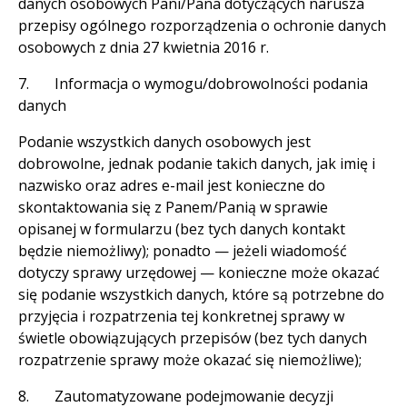
danych osobowych Pani/Pana dotyczących narusza
przepisy ogólnego rozporządzenia o ochronie danych
osobowych z dnia 27 kwietnia 2016 r.
7. Informacja o wymogu/dobrowolności podania
danych
Podanie wszystkich danych osobowych jest
dobrowolne, jednak podanie takich danych, jak imię i
nazwisko oraz adres e-mail jest konieczne do
skontaktowania się z Panem/Panią w sprawie
opisanej w formularzu (bez tych danych kontakt
będzie niemożliwy); ponadto — jeżeli wiadomość
dotyczy sprawy urzędowej — konieczne może okazać
się podanie wszystkich danych, które są potrzebne do
przyjęcia i rozpatrzenia tej konkretnej sprawy w
świetle obowiązujących przepisów (bez tych danych
rozpatrzenie sprawy może okazać się niemożliwe);
8. Zautomatyzowane podejmowanie decyzji