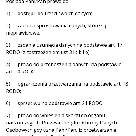
Posiada Pani/Pan prawo do:
1) dostępu do treści swoich danych;
2) żądania sprostowania danych, które są
nieprawidłowe;
3) żądania usunięcia danych na podstawie art. 17
RODO (z zastrzeżeniem ust 3 lit b i e);
4) prawo do przenoszenia danych, na podstawie
art. 20 RODO;
5) ograniczenia przetwarzania na podstawie art. 18
RODO;
6) sprzeciwu na podstawie art. 21 RODO;
7) prawo do wniesienia skargi do organu
nadzorczego tj. Prezesa Urzędu Ochrony Danych
Osobowych gdy uzna Pani/Pan, iż przetwarzanie