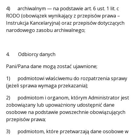
4) archiwalnym — na podstawie art. 6 ust. 1 lit. c
RODO (obowiązek wynikający z przepisów prawa –
Instrukcja Kancelaryjna) oraz przepisów dotyczących
narodowego zasobu archiwalnego;
4. Odbiorcy danych
Pani/Pana dane mogą zostać ujawnione;
1) podmiotowi właściwemu do rozpatrzenia sprawy
(jeżeli sprawa wymaga przekazania);
2) podmiotom i organom, którym Administrator jest
zobowiązany lub upoważniony udostępnić dane
osobowe na podstawie powszechnie obowiązujących
przepisów prawa;
3) podmiotom, które przetwarzają dane osobowe w