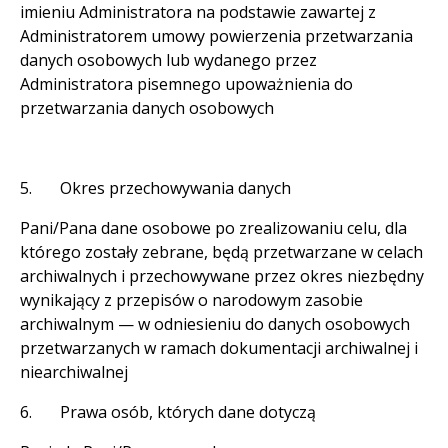
imieniu Administratora na podstawie zawartej z
Administratorem umowy powierzenia przetwarzania
danych osobowych lub wydanego przez
Administratora pisemnego upoważnienia do
przetwarzania danych osobowych
5. Okres przechowywania danych
Pani/Pana dane osobowe po zrealizowaniu celu, dla
którego zostały zebrane, będą przetwarzane w celach
archiwalnych i przechowywane przez okres niezbędny
wynikający z przepisów o narodowym zasobie
archiwalnym — w odniesieniu do danych osobowych
przetwarzanych w ramach dokumentacji archiwalnej i
niearchiwalnej
6. Prawa osób, których dane dotyczą