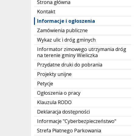
Strona główna
Kontakt
Informacje i ogłoszenia
Zamówienia publiczne
Wykaz ulic i dróg gminych
Informator zimowego utrzymania dróg
na terenie gminy Wieliczka
Przydatne druki do pobrania
Projekty unijne
Petycje
Ogłoszenia o pracy
Klauzula RODO
Deklaracja dostępności
Informacje "Cyberbezpieczeństwo"
Strefa Płatnego Parkowania